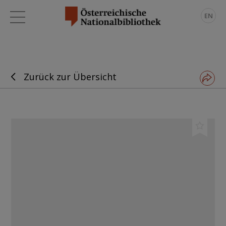
EN
Zurück zur Übersicht