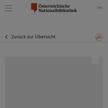
EN
Zurück zur Übersicht