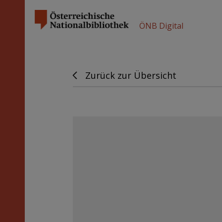
ÖNB Digital
Zurück zur Übersicht