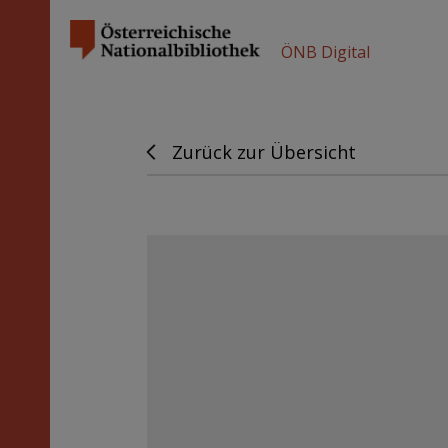
ÖNB Digital
Zurück zur Übersicht