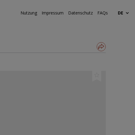
Nutzung
Impressum
Datenschutz
FAQs
DE