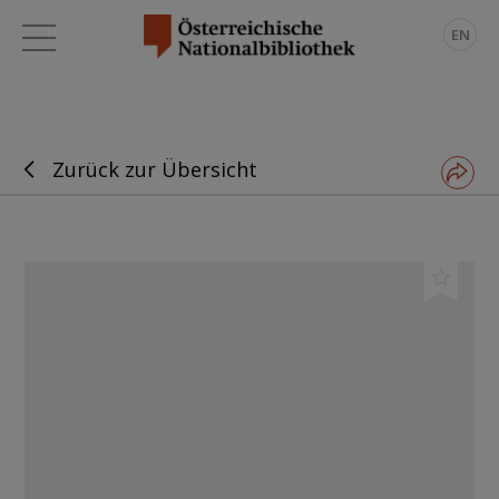
EN
Zurück zur Übersicht