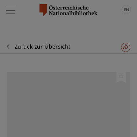
EN
Zurück zur Übersicht