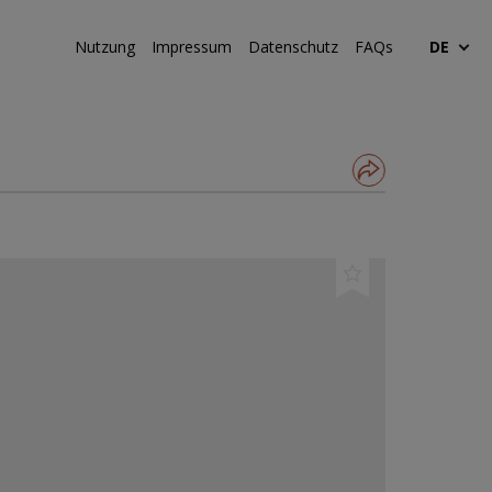
Nutzung
Impressum
Datenschutz
FAQs
DE