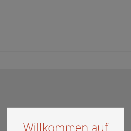
Willkommen auf