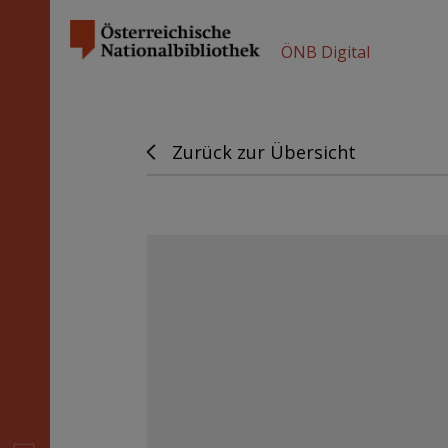
ÖNB Digital
Zurück zur Übersicht