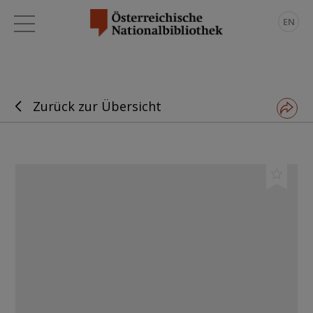
EN
Zurück zur Übersicht