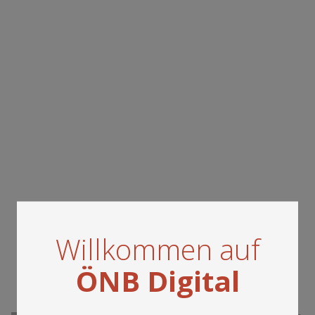
Willkommen auf
ÖNB Digital