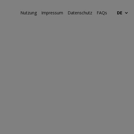
Nutzung
Impressum
Datenschutz
FAQs
DE