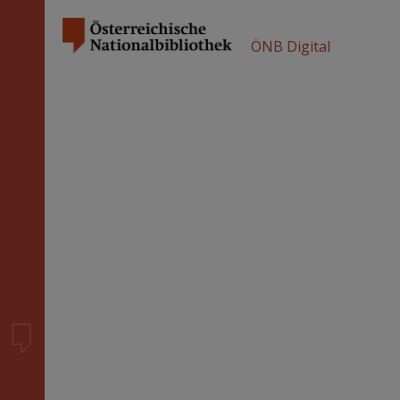
ÖNB Digital