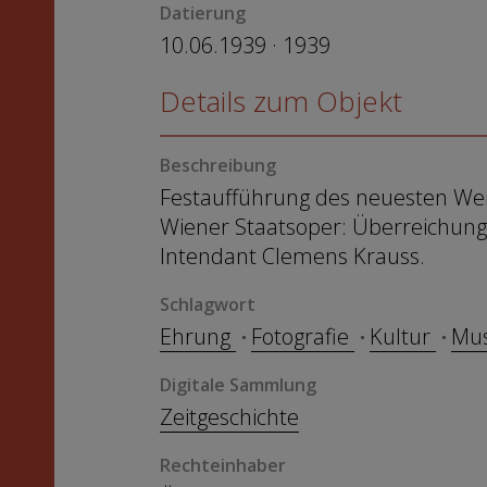
Datierung
10.06.1939 · 1939
Details zum Objekt
Beschreibung
Festaufführung des neuesten Werk
Wiener Staatsoper: Überreichung 
Intendant Clemens Krauss.
Schlagwort
Ehrung
Fotografie
Kultur
Mu
Digitale Sammlung
Zeitgeschichte
Rechteinhaber