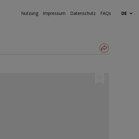
Nutzung
Impressum
Datenschutz
FAQs
DE