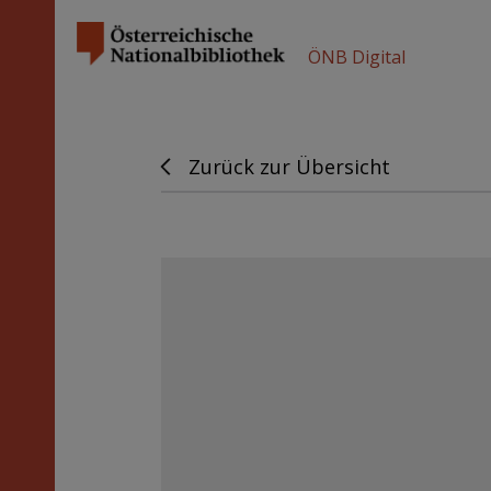
ÖNB Digital
Zurück zur Übersicht