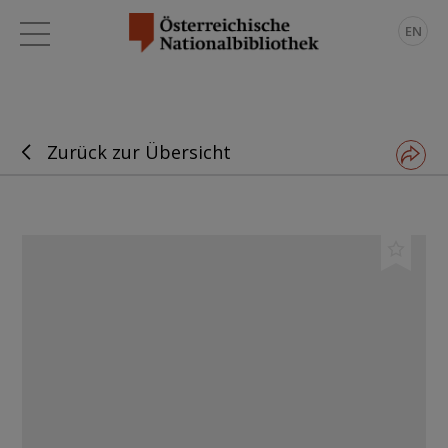
EN
Zurück zur Übersicht