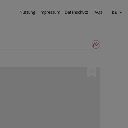
Nutzung
Impressum
Datenschutz
FAQs
DE