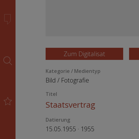
Zum Digitalisat
Kategorie / Medientyp
Bild
/
Fotografie
Titel
Staatsvertrag
Datierung
15.05.1955 · 1955