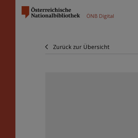
ÖNB Digital
Zurück zur Übersicht