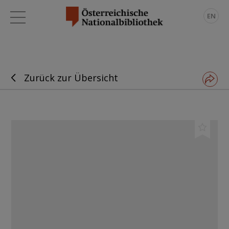
EN
Zurück zur Übersicht