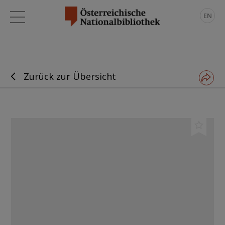
EN
Zurück zur Übersicht