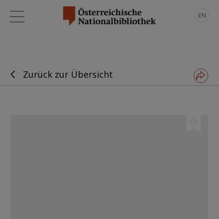
EN
Zurück zur Übersicht