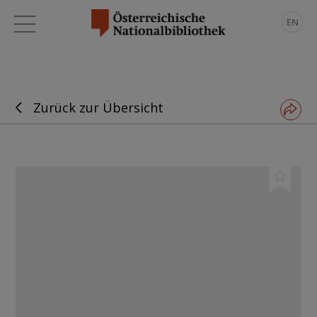
EN
Zurück zur Übersicht