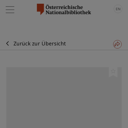
EN
Zurück zur Übersicht