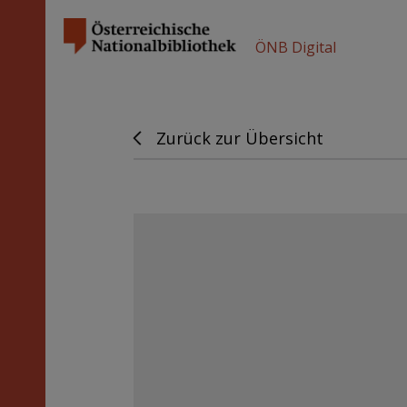
ÖNB Digital
Zurück zur Übersicht