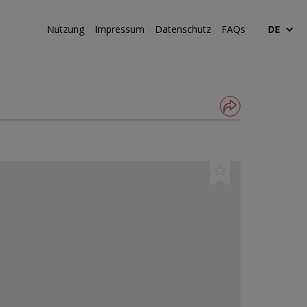
Nutzung
Impressum
Datenschutz
FAQs
DE