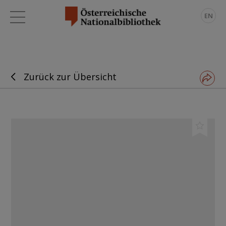
EN
Zurück zur Übersicht