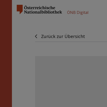
ÖNB Digital
Zurück zur Übersicht