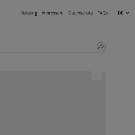
Nutzung
Impressum
Datenschutz
FAQs
DE