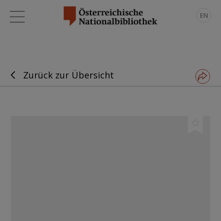
EN
Zurück zur Übersicht