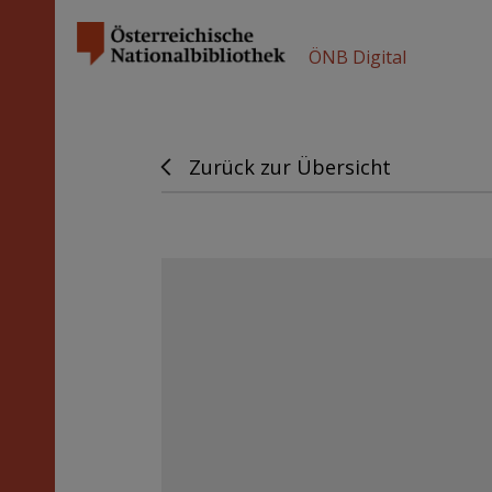
ÖNB Digital
Zurück zur Übersicht