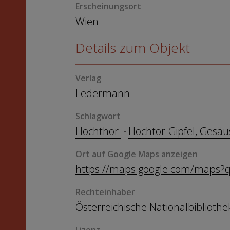
Erscheinungsort
Wien
Details zum Objekt
Verlag
Ledermann
Schlagwort
Hochthor
Hochtor-Gipfel, Gesä
Ort auf Google Maps anzeigen
https://maps.google.com/maps?q
Rechteinhaber
Österreichische Nationalbibliothe