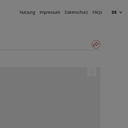
Nutzung
Impressum
Datenschutz
FAQs
DE