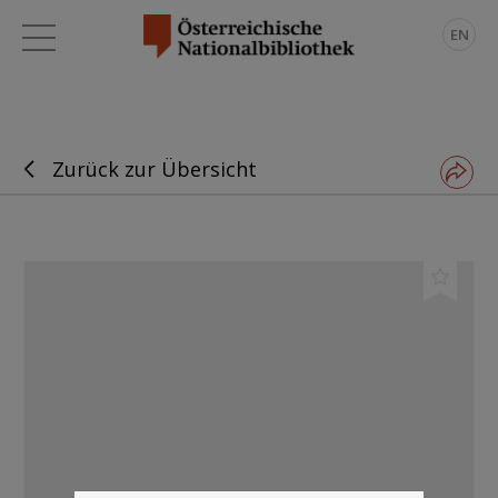
EN
Zurück zur Übersicht