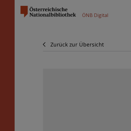
ÖNB Digital
Zurück zur Übersicht