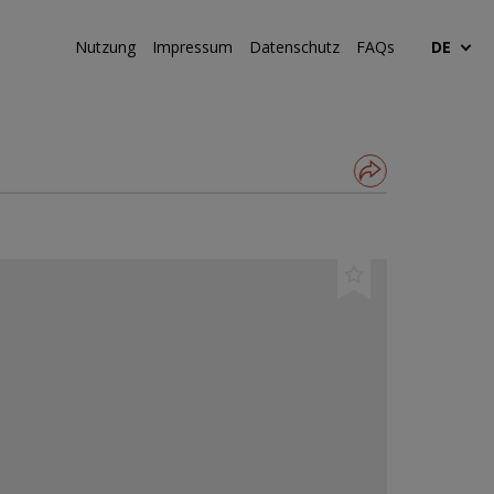
Nutzung
Impressum
Datenschutz
FAQs
DE