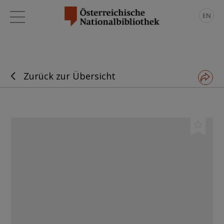
EN
Zurück zur Übersicht