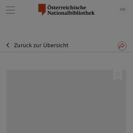
EN
Zurück zur Übersicht